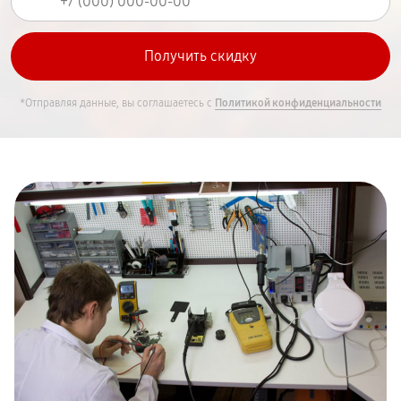
*Отправляя данные, вы соглашаетесь с
Политикой конфиденциальности