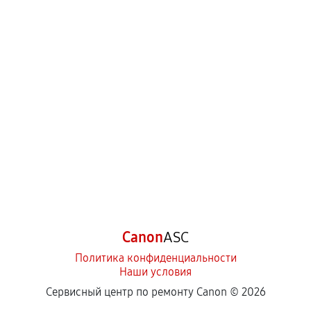
Canon
ASC
Политика конфиденциальности
Наши условия
Сервисный центр по ремонту Canon ©
2026