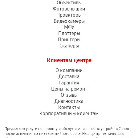
Объективы
Фотовспышки
Проекторы
Видеокамеры
МФУ
Плоттеры
Принтеры
Сканеры
Клиентам центра
О компании
Доставка
Гарантия
Цены на ремонт
Отзывы
Диагностика
Контакты
Корпоративным клиентам
Предлагаем услуги по ремонту и обслуживанию любых устройств Canon
после истечения на них гарантийного срока. Наш центр технического