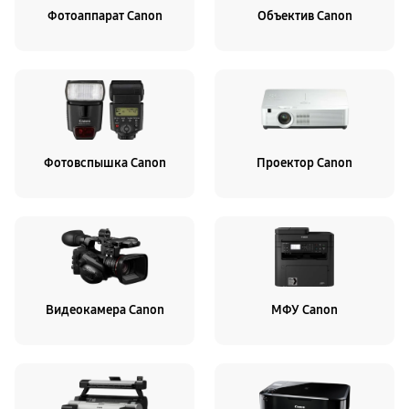
Фотоаппарат Canon
Объектив Canon
Фотовспышка Canon
Проектор Canon
Видеокамера Canon
МФУ Canon