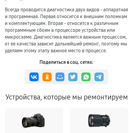
Всегда проводится диагностика двух видов - аппаратная
и программная. Первая относится к внешним поломкам
и комплектующим. Вторая - относится к различным
программным сбоям в процессоре устройства или
микросхеме. Диагностика является важным процессом,
от ее качества зависит дальнейший ремонт, поэтому мы
уделяем этому этапу важное место в процессе.
Поделиться в соц. сетях:
Устройства, которые мы ремонтируем