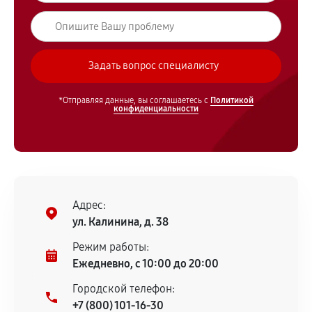
*Отправляя данные, вы соглашаетесь с
Политикой
конфиденциальности
Адрес:
ул. Калинина, д. 38
Режим работы:
Ежедневно, с 10:00 до 20:00
Городской телефон:
+7 (800) 101-16-30