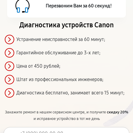
Перезвоним Вам за 60 секунд!
Диагностика устройств Canon
Устранение неисправностей за 60 минут;
Гарантийное обслуживание до 3-х лет;
Цена от 450 рублей;
Штат из профессиональных инженеров;
Диагностика бесплатно, занимает всего 15 минут;
Закажите ремонт в нашем сервисном центре, и получите
скидку 20%
и исправное устройство в тот же день