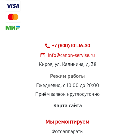
+7 (800) 101-16-30
info@canon-servise.ru
Киров, ул. Калинина, д. 38
Режим работы
Ежедневно, с 10:00 до 20:00
Приём заявок круглосуточно
Карта сайта
Мы ремонтируем
Фотоаппараты