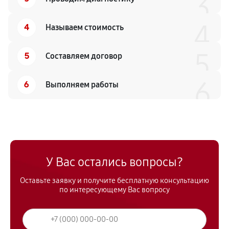
3
4
4
Называем стоимость
5
5
Составляем договор
6
6
Выполняем работы
У Вас остались вопросы?
Оставьте заявку и получите бесплатную консультацию
по интересующему Вас вопросу