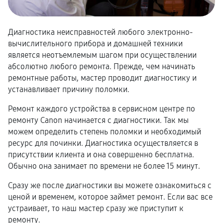
Диагностика неисправностей любого электронно-
вычислительного прибора и домашней техники
является неотъемлемым шагом при осуществлении
абсолютно любого ремонта. Прежде, чем начинать
ремонтные работы, мастер проводит диагностику и
устанавливает причину поломки.
Ремонт каждого устройства в сервисном центре по
ремонту Canon начинается с диагностики. Так мы
можем определить степень поломки и необходимый
ресурс для починки. Диагностика осуществляется в
присутствии клиента и она совершенно бесплатна.
Обычно она занимает по времени не более 15 минут.
Сразу же после диагностики вы можете ознакомиться с
ценой и временем, которое займет ремонт. Если вас все
устраивает, то наш мастер сразу же приступит к
ремонту.