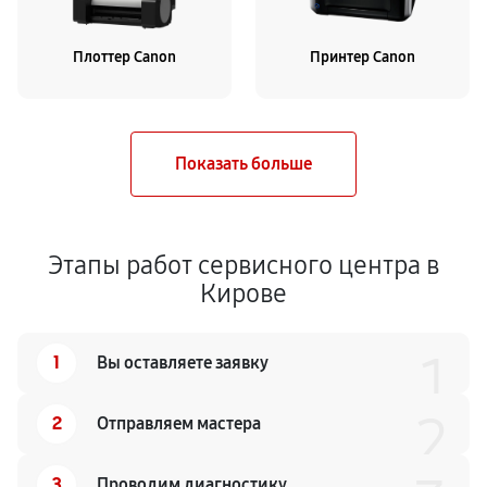
Плоттер Canon
Принтер Canon
Этапы работ сервисного центра в
Кирове
1
1
Вы оставляете заявку
2
2
Отправляем мастера
3
Проводим диагностику